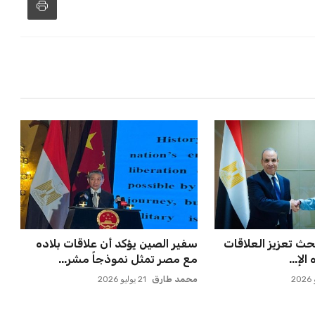
حث تعزيز العلاقات
سفير الصين يؤكد أن علاقات بلاده
الإ...
مع مصر تمثل نموذجاً مشر...
محمد طارق
21 يوليو 2026