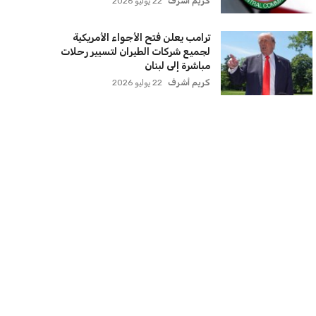
كريم أشرف
22 يوليو 2026
ترامب يعلن فتح الأجواء الأمريكية
لجميع شركات الطيران لتسيير رحلات
مباشرة إلى لبنان
كريم أشرف
22 يوليو 2026