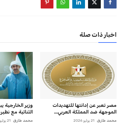
اخبار ذات صلة
مصر تعبر عن إدانتها للتهديدات
وزير الخارجية يب
الموجهة ضد المملكة العربي...
الثنائية مع نظيره 
محمد طارق
21 يوليو 2026
محمد طارق
21 يوليو 2026