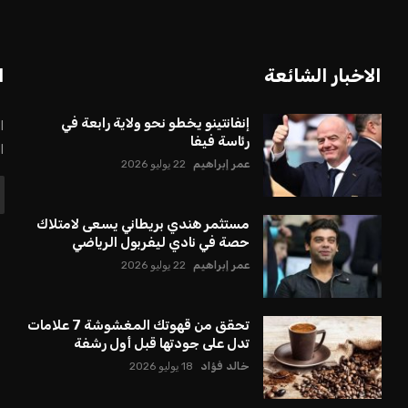
بعة في رئاسة فيفا