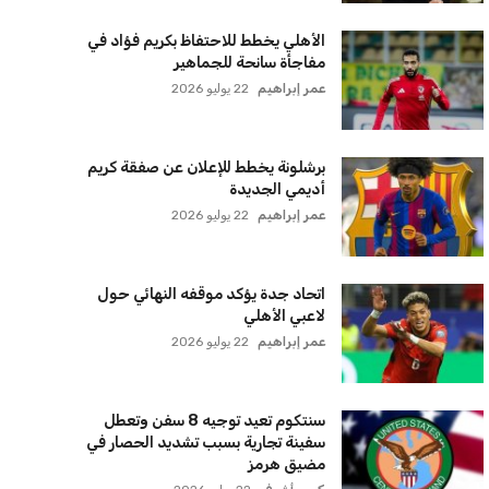
الأهلي يخطط للاحتفاظ بكريم فؤاد في
مفاجأة سانحة للجماهير
عمر إبراهيم
22 يوليو 2026
برشلونة يخطط للإعلان عن صفقة كريم
أديمي الجديدة
عمر إبراهيم
22 يوليو 2026
اتحاد جدة يؤكد موقفه النهائي حول
لاعبي الأهلي
عمر إبراهيم
22 يوليو 2026
سنتكوم تعيد توجيه 8 سفن وتعطل
سفينة تجارية بسبب تشديد الحصار في
مضيق هرمز