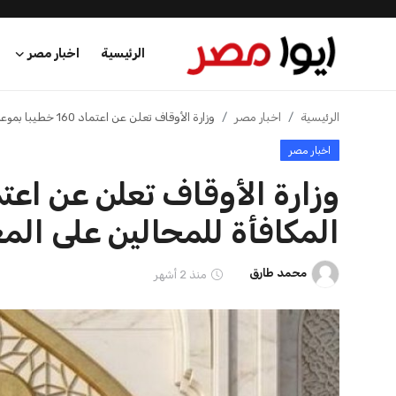
الرئيسية
اخبار مصر
الرئيسية
الرئيسية
اخبار مصر
وزارة الأوقاف تعلن عن اعتماد 160 خطيبا بموعد المكافأة للمحالين على المعاش
اخبار مصر
اخبار مصر
عرب وعالم
المكافأة للمحالين على ال
اقتصاد
محمد طارق
منذ 2 أشهر
اخبار الرياضة
منوعات
فن وثقافة