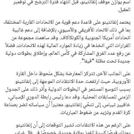
انضم إلى قائمة المشتركين لدينا لتحصل على أحدث الأخبار، التحديثات
والعروض الخاصة مباشرة في صندوق بريدك
اشتراك
جميع الحقوق محفوظة لموقعنا ايوا مصر
سياسة الخصوصية
اتصل بنا
من نحن