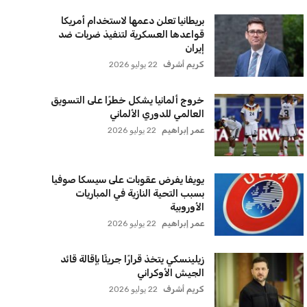
اشتراك
سياسة الخصوصية
اتصل بنا
من نحن