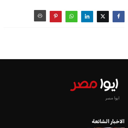
ايوا مصر
الاخبار الشائعة