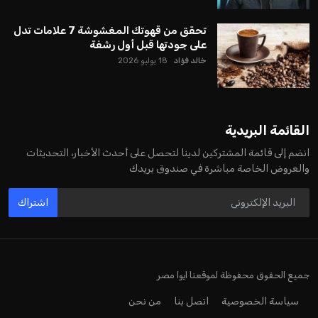
تحقق من قهوتك المغشوشة 7 علامات تدل
على جودتها قبل أول رشفة
خالد فؤاد
18 يوليو 2026
القائمة البريدية
انضم إلى قائمة المشتركين لدينا لتحصل على أحدث الأخبار، التحديثات
والعروض الخاصة مباشرة في صندوق بريدك
اشتراك
جميع الحقوق محفوظة لموقعنا ايوا مصر
سياسة الخصوصية
اتصل بنا
من نحن