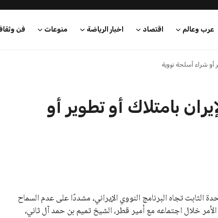
بعة في رئاسة فيفا