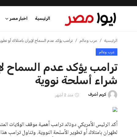
الرئيسية
اخبار الرياضة
إنفانتينو يخطو نحو ولاية رابعة في رئاسة فيفا
اخبار الرياضة
إنفانتينو يخطو نحو ولاية را
الرئيسية
عمر إبراهيم
منذ 16 أيام
اخبار مصر
عرب وعالم
اقتصاد
اخبار الرياضة
منوعات
فن وثقافة