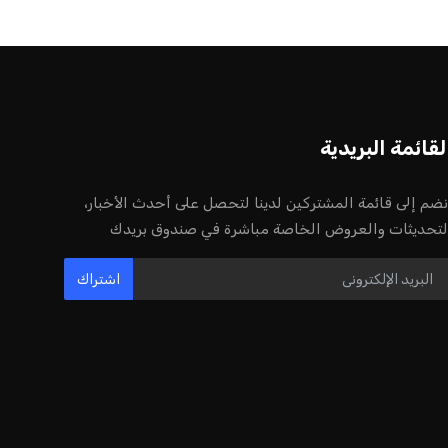
لقائمة البريدية