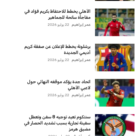
الأهلي يخطط للاحتفاظ بكريم فؤاد في
مفاجأة سانحة للجماهير
عمر إبراهيم
22 يوليو 2026
برشلونة يخطط للإعلان عن صفقة كريم
أديمي الجديدة
عمر إبراهيم
22 يوليو 2026
اتحاد جدة يؤكد موقفه النهائي حول
لاعبي الأهلي
عمر إبراهيم
22 يوليو 2026
سنتكوم تعيد توجيه 8 سفن وتعطل
سفينة تجارية بسبب تشديد الحصار في
مضيق هرمز