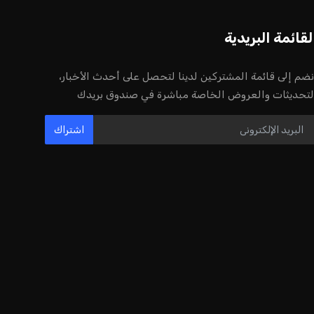
لقائمة البريدية
نضم إلى قائمة المشتركين لدينا لتحصل على أحدث الأخبار،
لتحديثات والعروض الخاصة مباشرة في صندوق بريدك
اشتراك