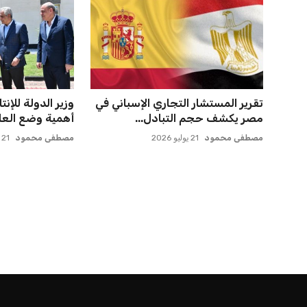
تقرير المستشار التجاري الإسباني في
وزير الدولة للإنت
مصر يكشف حجم التبادل...
أهمية وضع العام
مصطفى محمود
21 يوليو 2026
مصطفى محمود
21 يوليو 2026