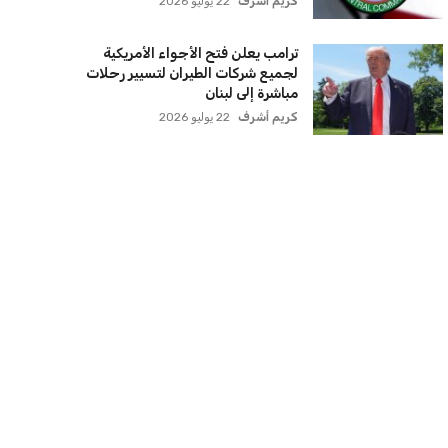
كريم أشرف
22 يوليو 2026
ترامب يعلن فتح الأجواء الأمريكية
لجميع شركات الطيران لتسيير رحلات
مباشرة إلى لبنان
كريم أشرف
22 يوليو 2026