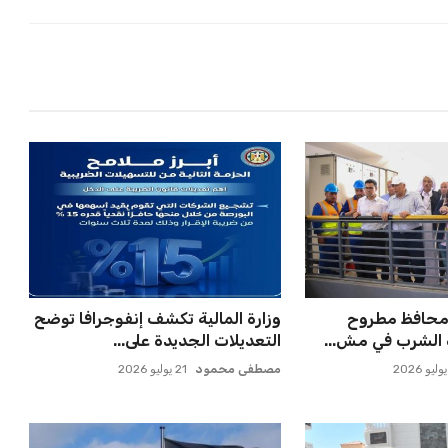
ومحافظ مطروح
وزارة المالية تكشف إنفوجرافا توضح
ه الشرب في مش...
التعديلات الجديدة على...
مصطفى محمود
21 يوليو 2026