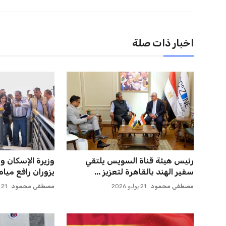
اخبار ذات صلة
رئيس هيئة قناة السويس يلتقي
وزيرة الإسكان 
سفير الهند بالقاهرة لتعزيز ...
يزوران رافع ميا
مصطفى محمود
21 يوليو 2026
مصطفى محمود
21 يوليو 2026