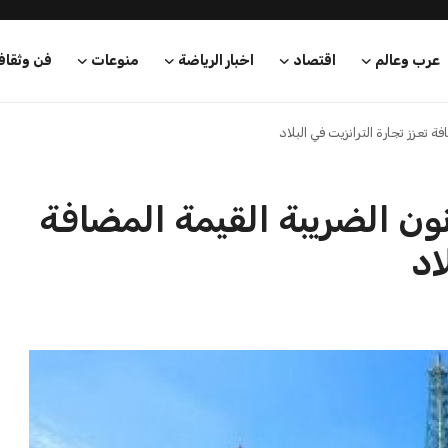
عرب وعالم
اقتصاد
اخبار الرياضة
منوعات
فن وثقاف
ة تعزز تجارة الترانزيت في البلاد
ون الضريبة القيمة المضافة
اد