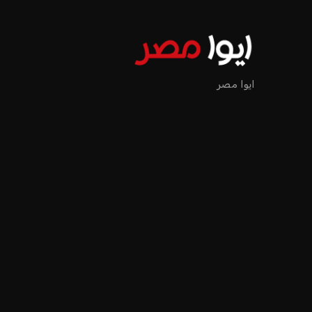
ايوا مصر