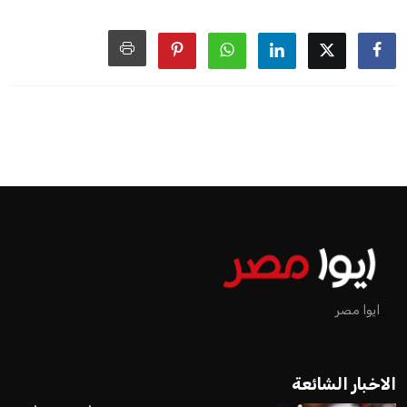
ايوا مصر
الاخبار الشائعة