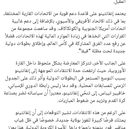
والعروض الخاصة مباشرة في صندوق بريدك
اشتراك
جميع الحقوق محفوظة لموقعنا ايوا مصر
سياسة الخصوصية
اتصل بنا
من نحن