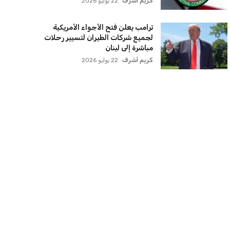
كريم أشرف
22 يوليو 2026
ترامب يعلن فتح الأجواء الأمريكية
لجميع شركات الطيران لتسيير رحلات
مباشرة إلى لبنان
كريم أشرف
22 يوليو 2026