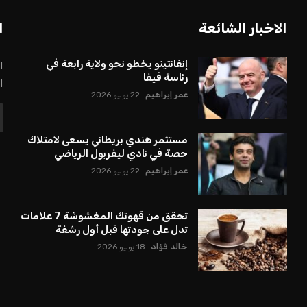
بعة في رئاسة فيفا