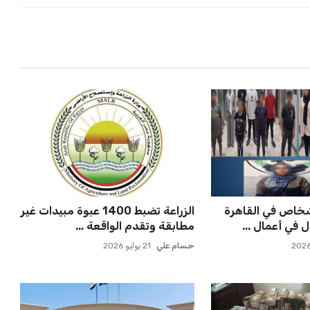
ض على 8 أشخاص في القاهرة
الزراعة تضبط 1400 عبوة مبيدات غير
 في أعمال ...
مطابقة وتقدم الواقعة ...
حسام علي
21 يوليو 2026