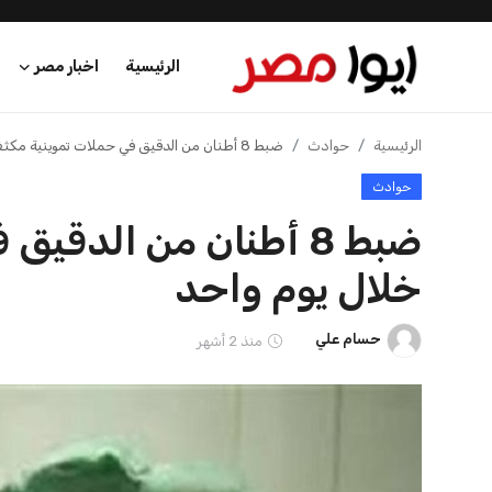
الرئيسية
اخبار مصر
الرئيسية
الرئيسية
حوادث
ضبط 8 أطنان من الدقيق في حملات تموينية مكثفة خلال يوم واحد
حوادث
اخبار مصر
ضبط 8 أطنان من الدقي
عرب وعالم
خلال يوم واحد
اقتصاد
حسام علي
منذ 2 أشهر
اخبار الرياضة
منوعات
فن وثقافة