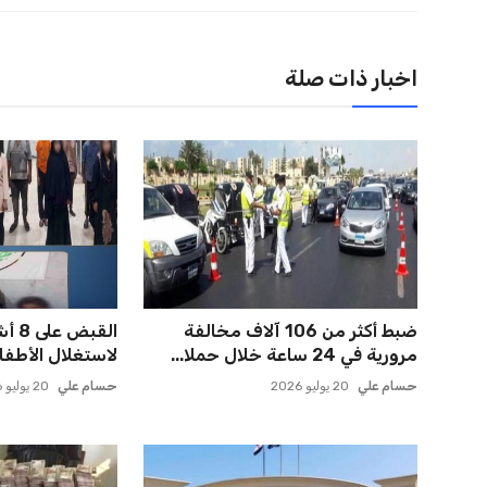
اخبار ذات صلة
ضبط أكثر من 106 آلاف مخالفة
القب
مرورية في 24 ساعة خلال حملا...
لاستغلال الأطفال
حسام علي
20 يوليو 2026
حسام علي
20 يوليو 2026