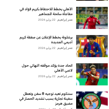
الأهلي يخطط للاحتفاظ بكريم فؤاد في
مفاجأة سانحة للجماهير
عمر إبراهيم
22 يوليو 2026
برشلونة يخطط للإعلان عن صفقة كريم
أديمي الجديدة
عمر إبراهيم
22 يوليو 2026
اتحاد جدة يؤكد موقفه النهائي حول
لاعبي الأهلي
عمر إبراهيم
22 يوليو 2026
سنتكوم تعيد توجيه 8 سفن وتعطل
سفينة تجارية بسبب تشديد الحصار في
مضيق هرمز