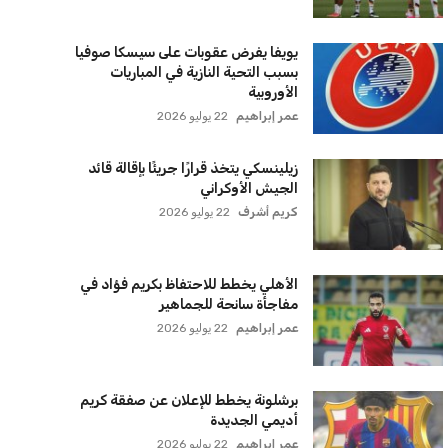
اشتراك
سياسة الخصوصية
اتصل بنا
من نحن