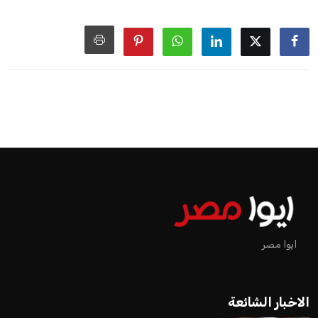
ايوا مصر
الاخبار الشائعة