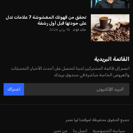
تحقق من قهوتك المغشوشة 7 علامات تدل
على جودتها قبل أول رشفة
خالد فؤاد
18 يوليو 2026
القائمة البريدية
انضم إلى قائمة المشتركين لدينا لتحصل على أحدث الأخبار، التحديثات
والعروض الخاصة مباشرة في صندوق بريدك
اشتراك
جميع الحقوق محفوظة لموقعنا ايوا مصر
سياسة الخصوصية
اتصل بنا
من نحن