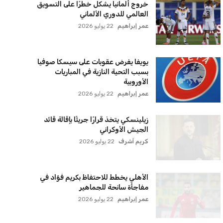
اشتراك
سياسة الخصوصية
اتصل بنا
من نحن