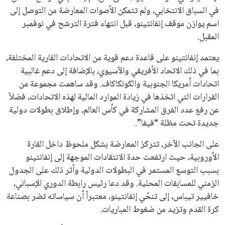
القائمة البريدية
انضم إلى قائمة المشتركين لدينا لتحصل على أحدث الأخبار، التحديثات
والعروض الخاصة مباشرة في صندوق بريدك
اشتراك
جميع الحقوق محفوظة لموقعنا ايوا مصر
سياسة الخصوصية
اتصل بنا
من نحن