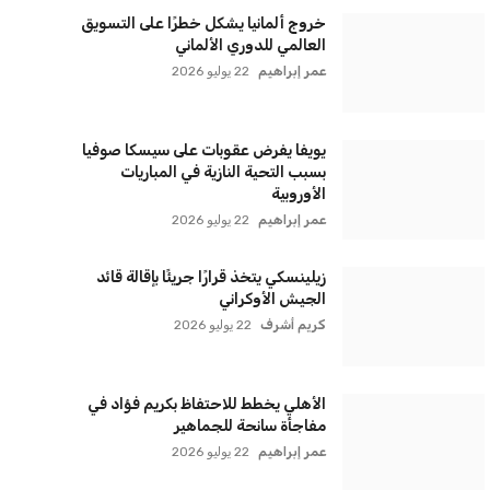
سياسة الخصوصية
اتصل بنا
من نحن