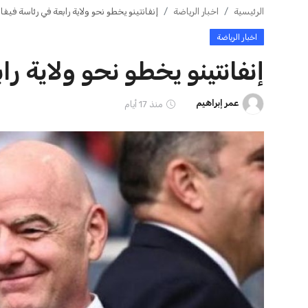
ايوا مصر