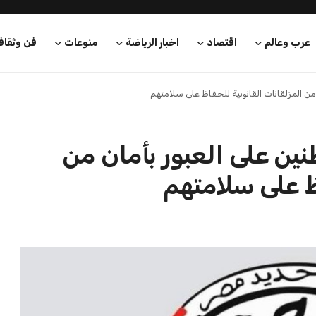
عرب وعالم
اقتصاد
اخبار الرياضة
منوعات
فن وثقاف
من المزلقانات القانونية للحفاظ على سلامتهم
ين على العبور بأمان من
اظ على سلامتهم