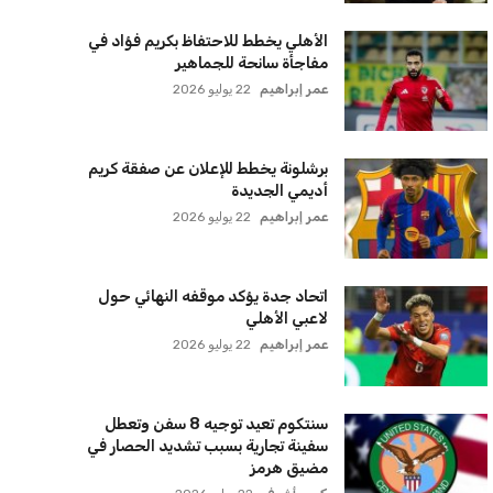
الأهلي يخطط للاحتفاظ بكريم فؤاد في
مفاجأة سانحة للجماهير
عمر إبراهيم
22 يوليو 2026
برشلونة يخطط للإعلان عن صفقة كريم
أديمي الجديدة
عمر إبراهيم
22 يوليو 2026
اتحاد جدة يؤكد موقفه النهائي حول
لاعبي الأهلي
عمر إبراهيم
22 يوليو 2026
سنتكوم تعيد توجيه 8 سفن وتعطل
سفينة تجارية بسبب تشديد الحصار في
مضيق هرمز