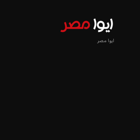
ايوا مصر