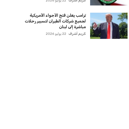
كريم أشرف
22 يوليو 2026
ترامب يعلن فتح الأجواء الأمريكية
لجميع شركات الطيران لتسيير رحلات
مباشرة إلى لبنان
كريم أشرف
22 يوليو 2026