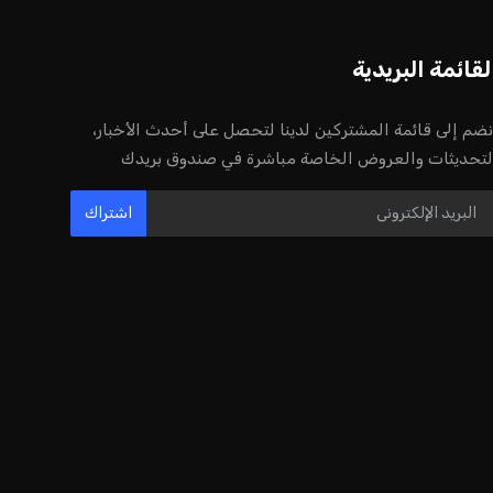
لقائمة البريدية
نضم إلى قائمة المشتركين لدينا لتحصل على أحدث الأخبار،
لتحديثات والعروض الخاصة مباشرة في صندوق بريدك
اشتراك