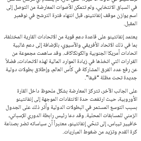
القائمة البريدية
انضم إلى قائمة المشتركين لدينا لتحصل على أحدث الأخبار، التحديثات
والعروض الخاصة مباشرة في صندوق بريدك
اشتراك
جميع الحقوق محفوظة لموقعنا ايوا مصر
سياسة الخصوصية
اتصل بنا
من نحن