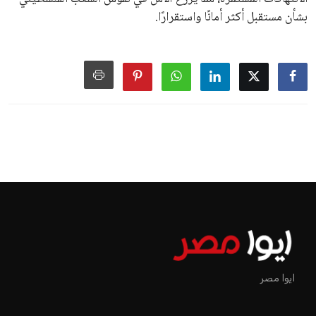
بشأن مستقبل أكثر أمانًا واستقرارًا.
ايوا مصر