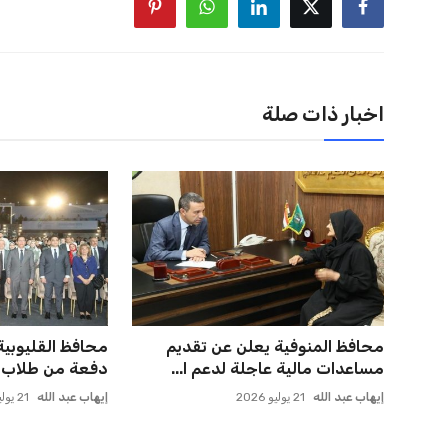
اخبار ذات صلة
محافظ المنوفية يعلن عن تقديم
محافظ القليوبية
مساعدات مالية عاجلة لدعم ا...
دفعة من طلاب ج
إيهاب عبد الله
21 يوليو 2026
إيهاب عبد الله
21 يوليو 2026