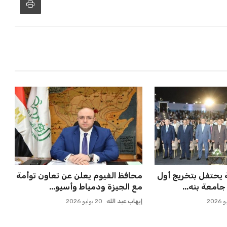
 يحتفل بتخريج أول
محافظ الفيوم يعلن عن تعاون توأمة
امعة بنه...
مع الجيزة ودمياط وأسيو...
إيهاب عبد الله
20 يوليو 2026