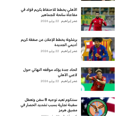
الأهلي يخطط للاحتفاظ بكريم فؤاد في
مفاجأة سانحة للجماهير
عمر إبراهيم
22 يوليو 2026
برشلونة يخطط للإعلان عن صفقة كريم
أديمي الجديدة
عمر إبراهيم
22 يوليو 2026
اتحاد جدة يؤكد موقفه النهائي حول
لاعبي الأهلي
عمر إبراهيم
22 يوليو 2026
سنتكوم تعيد توجيه 8 سفن وتعطل
سفينة تجارية بسبب تشديد الحصار في
مضيق هرمز