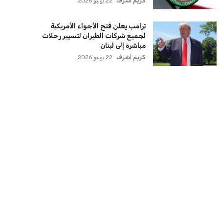
كريم أشرف
22 يوليو 2026
ترامب يعلن فتح الأجواء الأمريكية
لجميع شركات الطيران لتسيير رحلات
مباشرة إلى لبنان
كريم أشرف
22 يوليو 2026