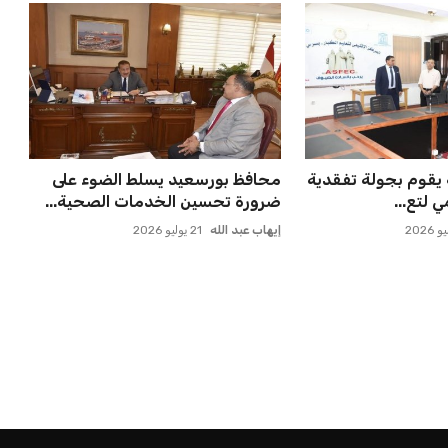
 يقوم بجولة تفقدية
محافظ بورسعيد يسلط الضوء على
ي لتع...
ضرورة تحسين الخدمات الصحية...
إيهاب عبد الله
21 يوليو 2026