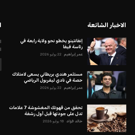
بعة في رئاسة فيفا