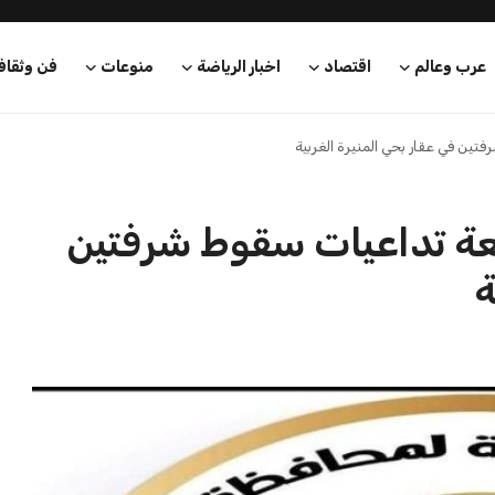
عرب وعالم
اقتصاد
اخبار الرياضة
منوعات
فن وثقاف
تين في عقار بحي المنيرة الغربية
عة تداعيات سقوط شرفتين
ة