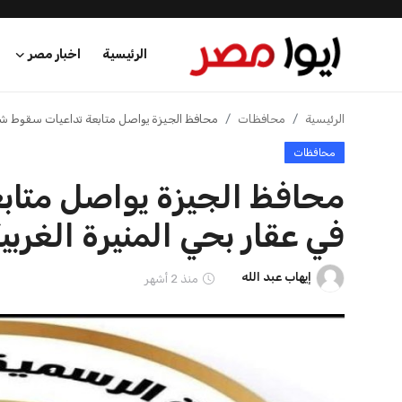
الرئيسية
اخبار مصر
الرئيسية
الرئيسية
محافظات
محافظ الجيزة يواصل متابعة تداعيات سقوط شرف
محافظات
اخبار مصر
محافظ الجيزة يواصل متاب
عرب وعالم
في عقار بحي المنيرة الغربي
اقتصاد
إيهاب عبد الله
منذ 2 أشهر
اخبار الرياضة
منوعات
فن وثقافة