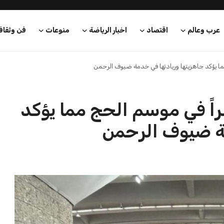
عرب وعالم
اقتصاد
اخبار الرياضة
منوعات
فن وثقاف
ما يؤكد جاهزيتها وريادتها في خدمة ضيوف الرحمن
راً في موسم الحج مما يؤكد
مة ضيوف الرحمن