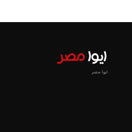
ايوا مصر