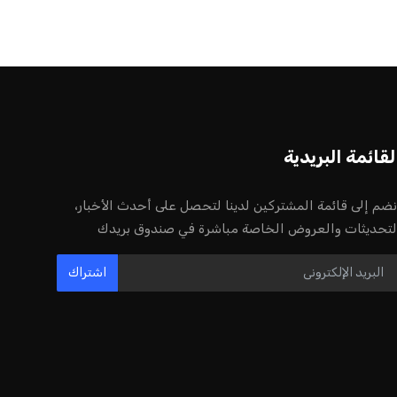
لقائمة البريدية
نضم إلى قائمة المشتركين لدينا لتحصل على أحدث الأخبار،
لتحديثات والعروض الخاصة مباشرة في صندوق بريدك
اشتراك