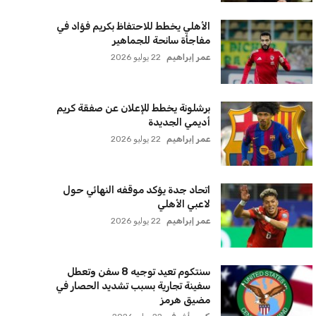
الأهلي يخطط للاحتفاظ بكريم فؤاد في
مفاجأة سانحة للجماهير
عمر إبراهيم
22 يوليو 2026
برشلونة يخطط للإعلان عن صفقة كريم
أديمي الجديدة
عمر إبراهيم
22 يوليو 2026
اتحاد جدة يؤكد موقفه النهائي حول
لاعبي الأهلي
عمر إبراهيم
22 يوليو 2026
سنتكوم تعيد توجيه 8 سفن وتعطل
سفينة تجارية بسبب تشديد الحصار في
مضيق هرمز