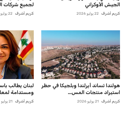
الجيش الأوكراني
لجميع شركات الط
كريم أشرف
22 يوليو 2026
كريم أشرف
22 يوليو 2026
هولندا تساند أيرلندا وبلجيكا في حظر
لبنان يطالب باس
استيراد منتجات المس...
ومستدامة لمعالج
كريم أشرف
21 يوليو 2026
كريم أشرف
21 يوليو 2026