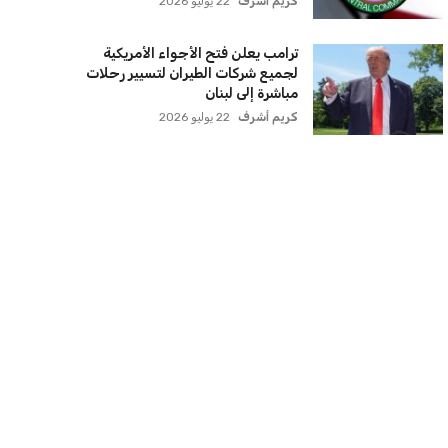
كريم أشرف
22 يوليو 2026
ترامب يعلن فتح الأجواء الأمريكية
لجميع شركات الطيران لتسيير رحلات
مباشرة إلى لبنان
كريم أشرف
22 يوليو 2026