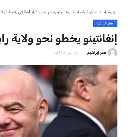
ايوا مصر