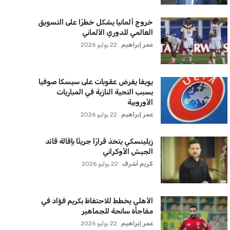
سياسة الخصوصية
اتصل بنا
من نحن