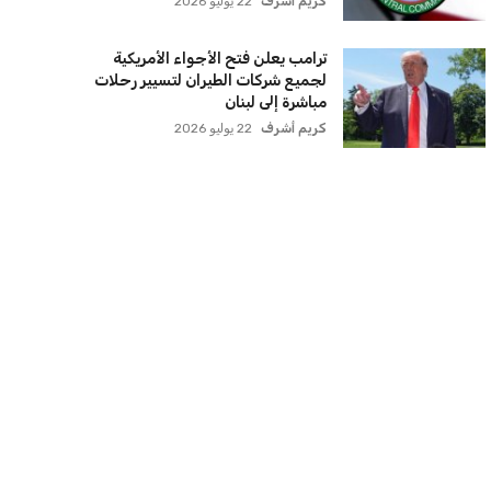
كريم أشرف
22 يوليو 2026
ترامب يعلن فتح الأجواء الأمريكية
لجميع شركات الطيران لتسيير رحلات
مباشرة إلى لبنان
كريم أشرف
22 يوليو 2026