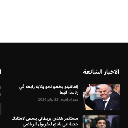
بعة في رئاسة فيفا