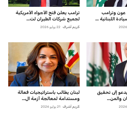
 عون وترامب
ترامب يعلن فتح الأجواء الأمريكية
ة اللبنانية ...
لجميع شركات الطيران لت...
كريم أشرف
22 يوليو 2026
يدعو إلى تحقيق
لبنان يطالب باستراتيجيات فعالة
ن والمن...
ومستدامة لمعالجة أزمة ال...
كريم أشرف
21 يوليو 2026