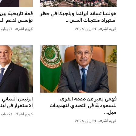
هولندا تساند أيرلندا وبلجيكا في حظر
قمة تاريخية بين
استيراد منتجات المس...
تؤسس لدعم السياد
كريم أشرف
21 يوليو 2026
كريم أشرف
21 يوليو 2026
فهمى يعبر عن دعمه القوي
الرئيس اللبناني 
للسعودية في التصدي لتهديدات
الاستقرار في لبنا
ميل...
كريم أشرف
21 يوليو 2026
كريم أشرف
21 يوليو 2026