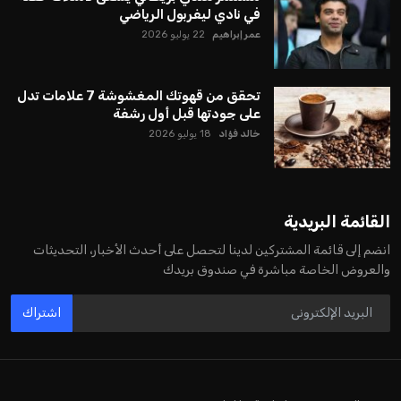
في نادي ليفربول الرياضي
عمر إبراهيم
22 يوليو 2026
تحقق من قهوتك المغشوشة 7 علامات تدل
على جودتها قبل أول رشفة
خالد فؤاد
18 يوليو 2026
القائمة البريدية
انضم إلى قائمة المشتركين لدينا لتحصل على أحدث الأخبار، التحديثات
والعروض الخاصة مباشرة في صندوق بريدك
اشتراك