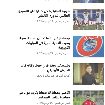
سياسة الخصوصية
اتصل بنا
من نحن