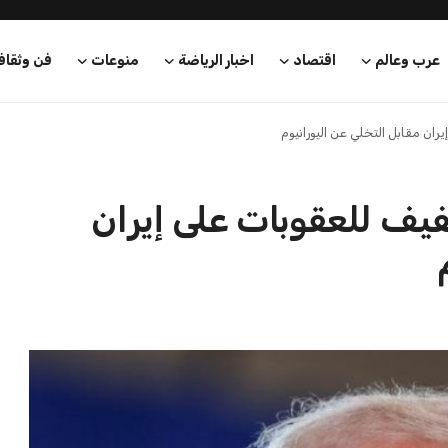
عرب وعالم
اقتصاد
اخبار الرياضة
منوعات
فن وثقاف
ان مقابل التخلي عن اليورانيوم
يف للعقوبات على إيران