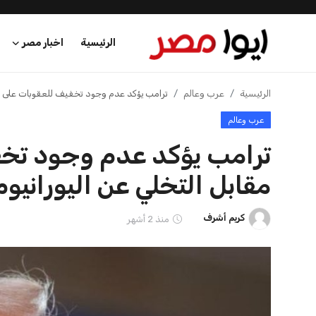
الرئيسية
اخبار مصر
الرئيسية
الرئيسية
عرب وعالم
ترامب يؤكد عدم وجود تخفيف للعقوبات على إير
عرب وعالم
اخبار مصر
ترامب يؤكد عدم وجود تخف
عرب وعالم
مقابل التخلي عن اليورانيوم
اقتصاد
كريم أشرف
منذ 2 أشهر
اخبار الرياضة
منوعات
فن وثقافة