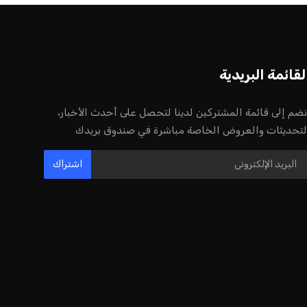
لقائمة البريدية
نضم إلى قائمة المشتركين لدينا لتحصل على أحدث الأخبار،
لتحديثات والعروض الخاصة مباشرة في صندوق بريدك
اشتراك