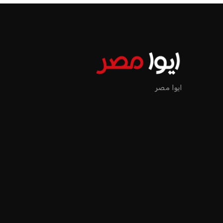
ايوا مصر