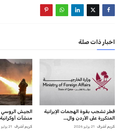
اخبار ذات صلة
قطر تشجب بقوة الهجمات الإيرانية
الجيش الروسي 
المتكررة على الأردن وال...
منشآت أوكرانية 
كريم أشرف
21 يوليو 2026
كريم أشرف
21 يوليو 2026