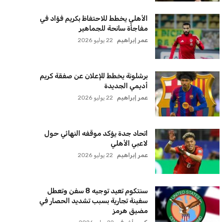
الأهلي يخطط للاحتفاظ بكريم فؤاد في
مفاجأة سانحة للجماهير
عمر إبراهيم
22 يوليو 2026
برشلونة يخطط للإعلان عن صفقة كريم
أديمي الجديدة
عمر إبراهيم
22 يوليو 2026
اتحاد جدة يؤكد موقفه النهائي حول
لاعبي الأهلي
عمر إبراهيم
22 يوليو 2026
سنتكوم تعيد توجيه 8 سفن وتعطل
سفينة تجارية بسبب تشديد الحصار في
مضيق هرمز