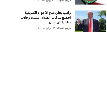
كريم أشرف
22 يوليو 2026
ترامب يعلن فتح الأجواء الأمريكية
لجميع شركات الطيران لتسيير رحلات
مباشرة إلى لبنان
كريم أشرف
22 يوليو 2026