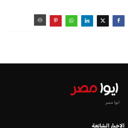
ايوا مصر
الاخبار الشائعة