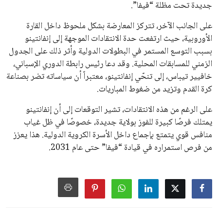
جميع الحقوق محفوظة لموقعنا ايوا مصر
سياسة الخصوصية
اتصل بنا
من نحن