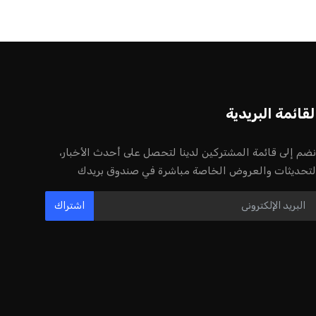
لقائمة البريدية
نضم إلى قائمة المشتركين لدينا لتحصل على أحدث الأخبار،
لتحديثات والعروض الخاصة مباشرة في صندوق بريدك
اشتراك