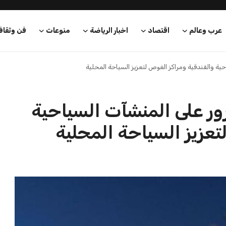
عرب وعالم
اقتصاد
اخبار الرياضة
منوعات
فن وثقاف
ية والفندقية ومراكز الغوص لتعزيز السياحة المحلية
رور على المنشآت السياحية
تعزيز السياحة المحلية