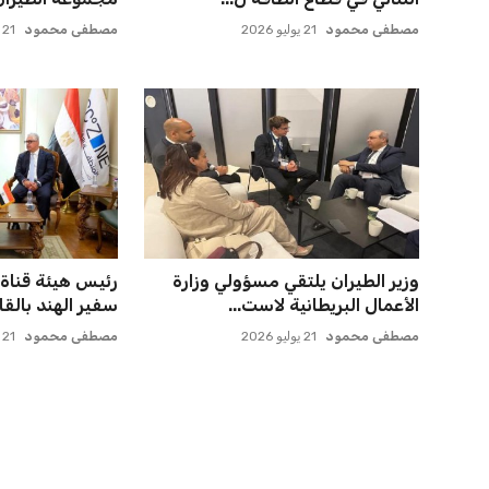
مصطفى محمود
21 يوليو 2026
مصطفى محمود
21 يوليو 2026
وزير الطيران يلتقي مسؤولي وزارة
رئيس هيئة قناة
الأعمال البريطانية لاست...
سفير الهند بالقاه
مصطفى محمود
21 يوليو 2026
مصطفى محمود
21 يوليو 2026