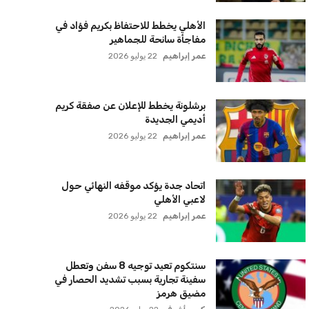
الأهلي يخطط للاحتفاظ بكريم فؤاد في
مفاجأة سانحة للجماهير
عمر إبراهيم
22 يوليو 2026
برشلونة يخطط للإعلان عن صفقة كريم
أديمي الجديدة
عمر إبراهيم
22 يوليو 2026
اتحاد جدة يؤكد موقفه النهائي حول
لاعبي الأهلي
عمر إبراهيم
22 يوليو 2026
سنتكوم تعيد توجيه 8 سفن وتعطل
سفينة تجارية بسبب تشديد الحصار في
مضيق هرمز