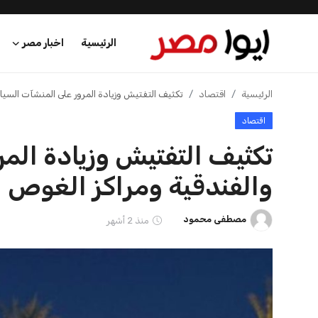
الرئيسية
اخبار مصر
الرئيسية
الرئيسية
اقتصاد
تكثيف التفتيش وزيادة المرور على المنشآت السياح
اقتصاد
اخبار مصر
تكثيف التفتيش وزيادة الم
عرب وعالم
والفندقية ومراكز الغوص ل
اقتصاد
مصطفى محمود
منذ 2 أشهر
اخبار الرياضة
منوعات
فن وثقافة