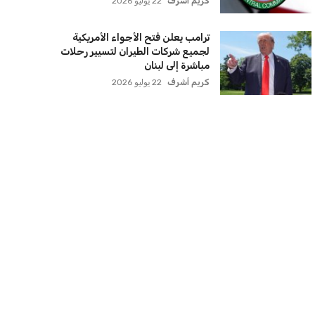
كريم أشرف
22 يوليو 2026
ترامب يعلن فتح الأجواء الأمريكية
لجميع شركات الطيران لتسيير رحلات
مباشرة إلى لبنان
كريم أشرف
22 يوليو 2026