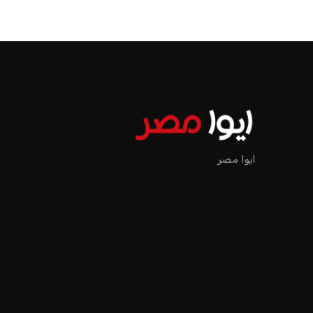
ايوا مصر