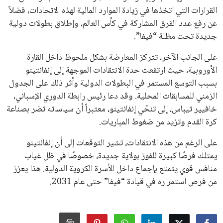
جميع الحقوق محفوظة لموقعنا ايوا مصر
سياسة الخصوصية
اتصل بنا
من نحن