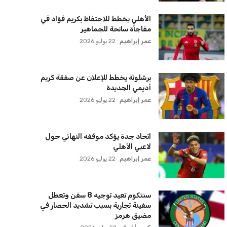
الأهلي يخطط للاحتفاظ بكريم فؤاد في
مفاجأة سانحة للجماهير
عمر إبراهيم
22 يوليو 2026
برشلونة يخطط للإعلان عن صفقة كريم
أديمي الجديدة
عمر إبراهيم
22 يوليو 2026
اتحاد جدة يؤكد موقفه النهائي حول
لاعبي الأهلي
عمر إبراهيم
22 يوليو 2026
سنتكوم تعيد توجيه 8 سفن وتعطل
سفينة تجارية بسبب تشديد الحصار في
مضيق هرمز