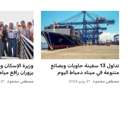
تداول 13 سفينة حاويات وبضائع
وزيرة الإسكان 
متنوعة في ميناء دمياط اليوم
يزوران رافع ميا
مصطفى محمود
21 يوليو 2026
مصطفى محمود
21 يوليو 2026