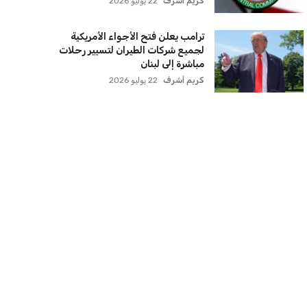
كريم أشرف
22 يوليو 2026
ترامب يعلن فتح الأجواء الأمريكية
لجميع شركات الطيران لتسيير رحلات
مباشرة إلى لبنان
كريم أشرف
22 يوليو 2026