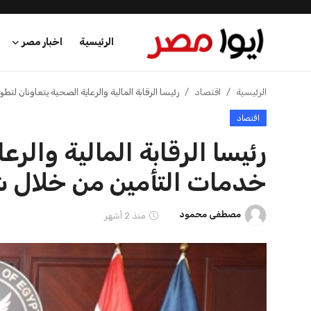
الرئيسية
اخبار مصر
الرئيسية
الرئيسية
اقتصاد
رئيسا الرقابة المالية والرعاية الصحية يتعاونان ل
اقتصاد
اخبار مصر
رئيسا الرقابة المالية والرع
عرب وعالم
خدمات التأمين من خلال ش
اقتصاد
مصطفى محمود
منذ 2 أشهر
اخبار الرياضة
منوعات
فن وثقافة