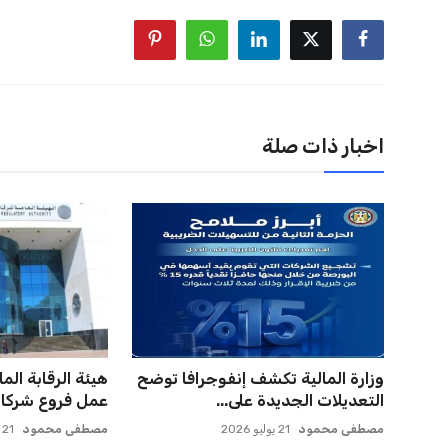
اخبار ذات صلة
وزارة المالية تكشف إنفوجرافا توضح
هيئة الرقابة الما
التعديلات الجديدة على...
عمل فروع شركات
مصطفى محمود
21 يوليو 2026
مصطفى محمود
21 يوليو 2026