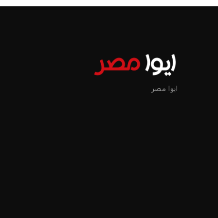
ايوا مصر