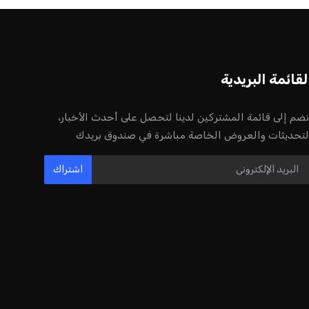
لقائمة البريدية
نضم إلى قائمة المشتركين لدينا لتحصل على أحدث الأخبار،
لتحديثات والعروض الخاصة مباشرة في صندوق بريدك
اشتراك