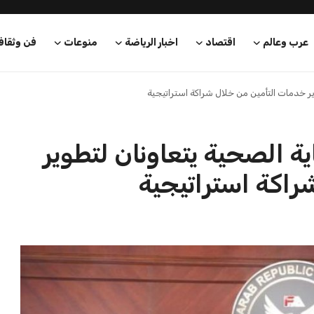
عرب وعالم
اقتصاد
اخبار الرياضة
منوعات
فن وثقاف
تطوير خدمات التأمين من خلال شراكة استراتيجية
اية الصحية يتعاونان لتطوير
راكة استراتيجية