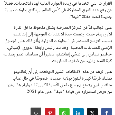
جميع الحقوق محفوظة لموقعنا ايوا مصر
سياسة الخصوصية
اتصل بنا
من نحن