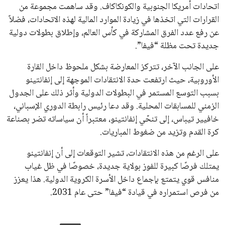
جميع الحقوق محفوظة لموقعنا ايوا مصر
سياسة الخصوصية
اتصل بنا
من نحن