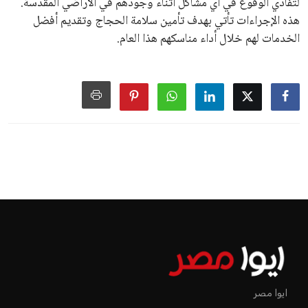
لتفادي الوقوع في أي مشاكل أثناء وجودهم في الأراضي المقدسة.
هذه الإجراءات تأتي بهدف تأمين سلامة الحجاج وتقديم أفضل
الخدمات لهم خلال أداء مناسكهم هذا العام.
ايوا مصر