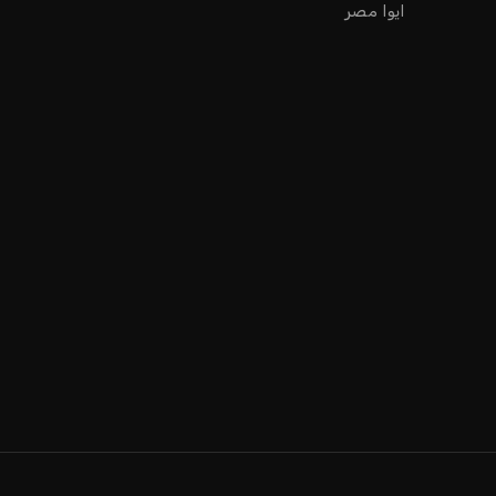
ايوا مصر