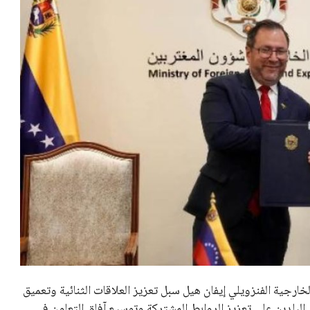
بعة في رئاسة فيفا