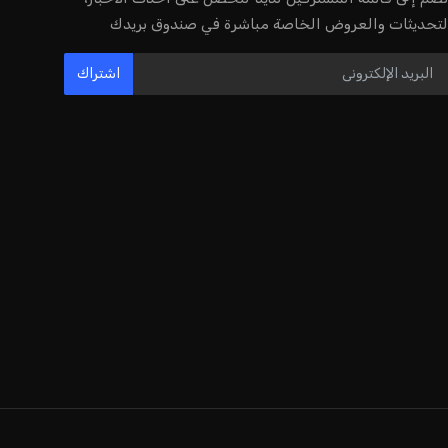
لتحديثات والعروض الخاصة مباشرة في صندوق بريدك
اشتراك