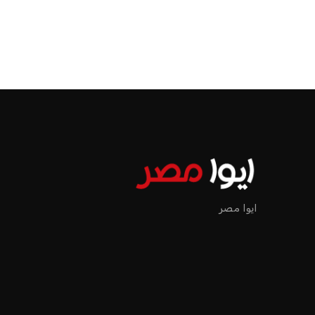
ايوا مصر