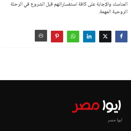
المناسك والإجابة على كافة استفساراتهم قبل الشروع في الرحلة
الروحية المهمة.
ايوا مصر