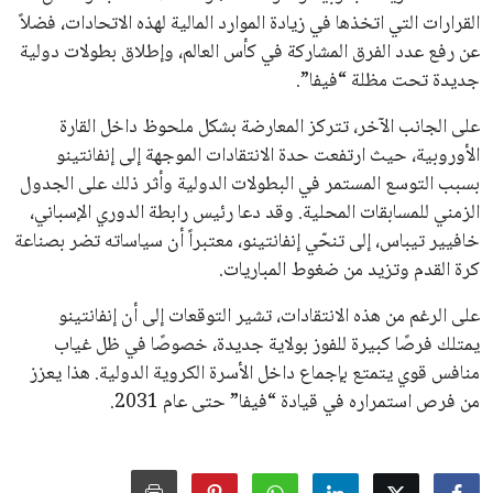
جميع الحقوق محفوظة لموقعنا ايوا مصر
سياسة الخصوصية
اتصل بنا
من نحن