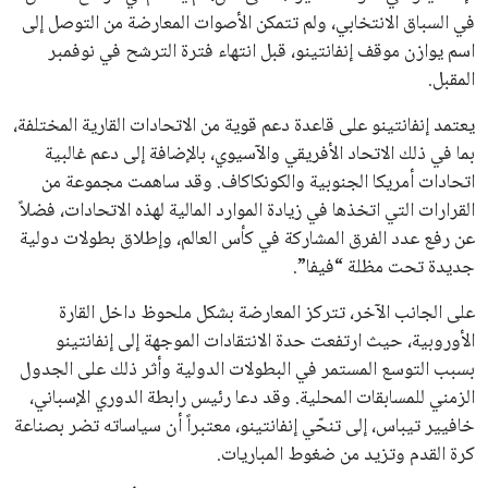
القائمة البريدية
انضم إلى قائمة المشتركين لدينا لتحصل على أحدث الأخبار، التحديثات
والعروض الخاصة مباشرة في صندوق بريدك
اشتراك
جميع الحقوق محفوظة لموقعنا ايوا مصر
سياسة الخصوصية
اتصل بنا
من نحن