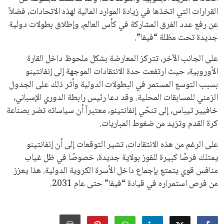
جميع الحقوق محفوظة لموقعنا ايوا مصر
سياسة الخصوصية
اتصل بنا
من نحن