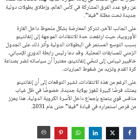
جميع الحقوق محفوظة لموقعنا ايوا مصر
سياسة الخصوصية
اتصل بنا
من نحن