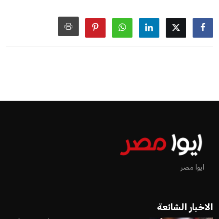
ايوا مصر
الاخبار الشائعة