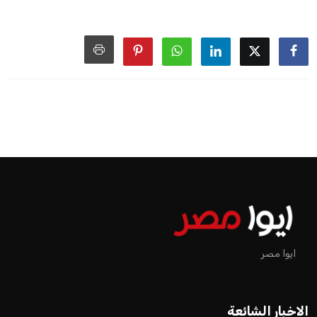
ايوا مصر
الاخبار الشائعة