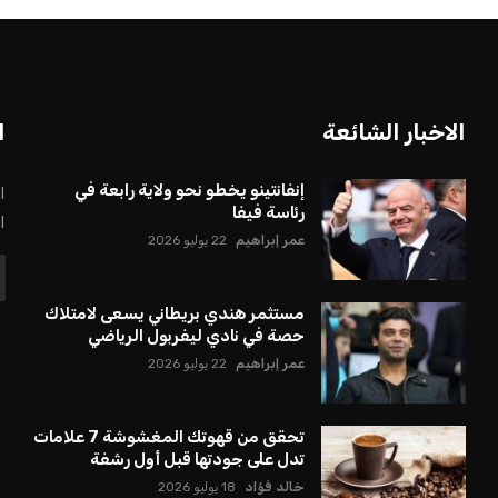
بعة في رئاسة فيفا