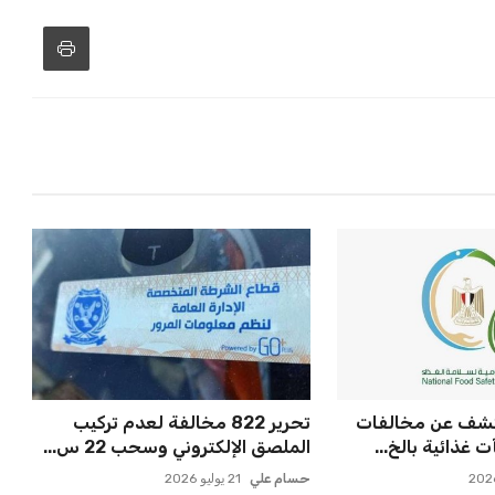
تكشف عن مخالفات
تحرير 822 مخالفة لعدم تركيب
غذائية بالخ...
الملصق الإلكتروني وسحب 22 س...
حسام علي
21 يوليو 2026