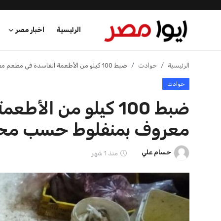
الرئيسية
اخبار مصر
الرئيسية
الرئيسية
حوادث
ضبط 100 كيلو من الأطعمة الفاسدة في مطعم معروف بمنفلوط حسب محافظ أسيوط
حوادث
اخبار مصر
ضبط 100 كيلو من ال
عرب وعالم
معروف بمنفلوط حسب مح
اقتصاد
حسام علي
منذ 1 شهر
اخبار الرياضة
منوعات
فن وثقافة