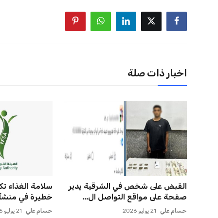
اخبار ذات صلة
القبض على شخص في الشرقية يدير
سلامة الغذاء 
صفحة على مواقع التواصل ال...
خطيرة في منشآت 
حسام علي
21 يوليو 2026
حسام علي
21 يوليو 2026