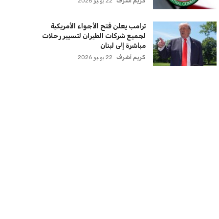
كريم أشرف
22 يوليو 2026
ترامب يعلن فتح الأجواء الأمريكية
لجميع شركات الطيران لتسيير رحلات
مباشرة إلى لبنان
كريم أشرف
22 يوليو 2026