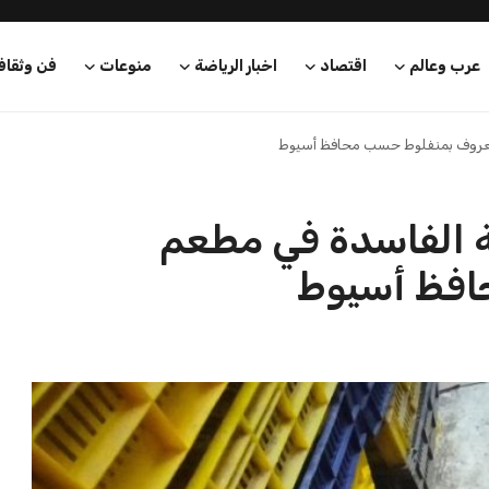
عرب وعالم
اقتصاد
اخبار الرياضة
منوعات
فن وثقاف
أطعمة الفاسدة في مطعم
افظ أسيوط