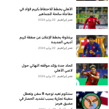
الأهلي يخطط للاحتفاظ بكريم فؤاد في
مفاجأة سانحة للجماهير
عمر إبراهيم
22 يوليو 2026
برشلونة يخطط للإعلان عن صفقة كريم
أديمي الجديدة
عمر إبراهيم
22 يوليو 2026
اتحاد جدة يؤكد موقفه النهائي حول
لاعبي الأهلي
عمر إبراهيم
22 يوليو 2026
سنتكوم تعيد توجيه 8 سفن وتعطل
سفينة تجارية بسبب تشديد الحصار في
مضيق هرمز