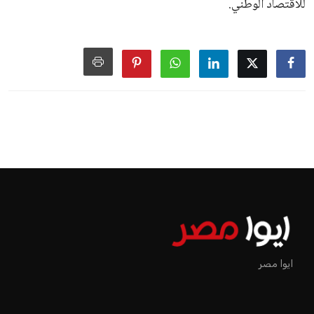
للاقتصاد الوطني.
ايوا مصر