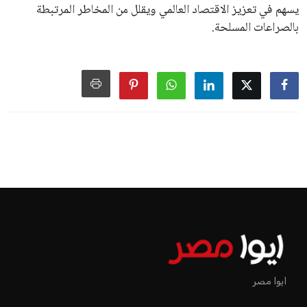
يسهم في تعزيز الاقتصاد العالمي ويقلل من المخاطر المرتبطة
بالصراعات المسلحة.
ايوا مصر