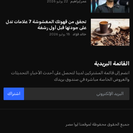
عمر إبراهيم
22 يوليو 2026
تحقق من قهوتك المغشوشة 7 علامات تدل
على جودتها قبل أول رشفة
خالد فؤاد
18 يوليو 2026
القائمة البريدية
انضم إلى قائمة المشتركين لدينا لتحصل على أحدث الأخبار، التحديثات
والعروض الخاصة مباشرة في صندوق بريدك
اشتراك
جميع الحقوق محفوظة لموقعنا ايوا مصر