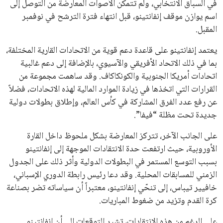
انضم إلى قائمة المشتركين لدينا لتحصل على أحدث الأخبار، التحديثات
والعروض الخاصة مباشرة في صندوق بريدك
اشتراك
جميع الحقوق محفوظة لموقعنا ايوا مصر
سياسة الخصوصية
اتصل بنا
من نحن