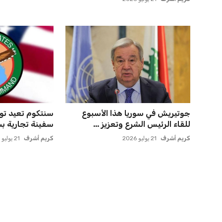
جوتيريش في سوريا هذا الأسبوع
للقاء الرئيس الشرع وتعزيز ...
سفينة تجارية بسب
كريم أشرف
21 يوليو 2026
كريم أشرف
21 يوليو 2026