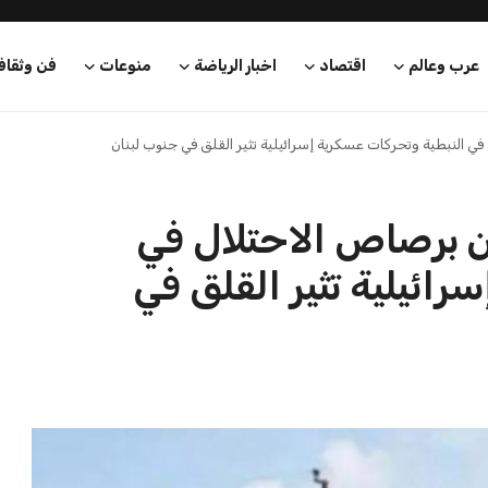
عرب وعالم
اقتصاد
اخبار الرياضة
منوعات
فن وثقاف
ي النبطية وتحركات عسكرية إسرائيلية تثير القلق في جنوب لبنان
ن برصاص الاحتلال في
رائيلية تثير القلق في