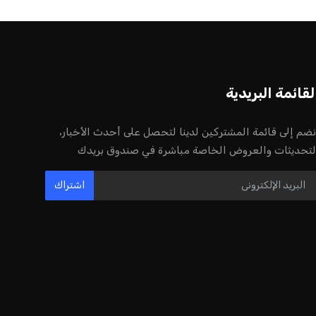
لقائمة البريدية
نضم إلى قائمة المشتركين لدينا لتحصل على أحدث الأخبار،
لتحديثات والعروض الخاصة مباشرة في صندوق بريدك
اشتراك