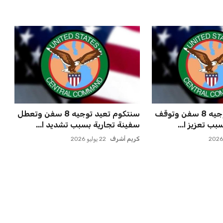
سنتكوم تعيد توجيه 8 سفن وتوقف
سنتكوم تعيد توجيه 8 سفن وتعطل
ب تعزيز ا...
سفينة تجارية بسبب تشديد ا...
كريم أشرف
22 يوليو 2026