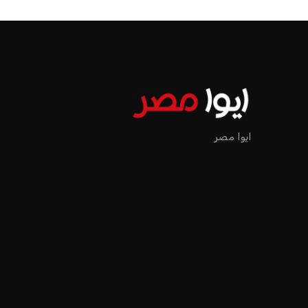
ايوا مصر