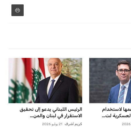
عمها لاستخدام
الرئيس اللبناني يدعو إلى تحقيق
لعسكرية لت...
الاستقرار في لبنان والمن...
كريم أشرف
21 يوليو 2026