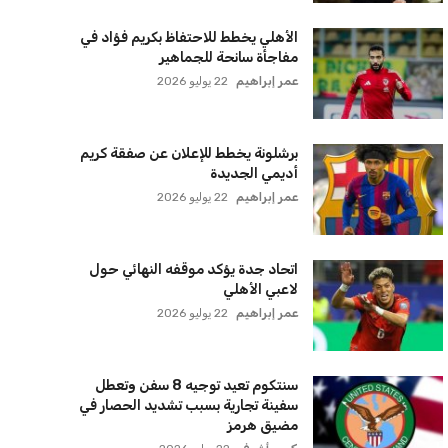
الأهلي يخطط للاحتفاظ بكريم فؤاد في
مفاجأة سانحة للجماهير
عمر إبراهيم
22 يوليو 2026
برشلونة يخطط للإعلان عن صفقة كريم
أديمي الجديدة
عمر إبراهيم
22 يوليو 2026
اتحاد جدة يؤكد موقفه النهائي حول
لاعبي الأهلي
عمر إبراهيم
22 يوليو 2026
سنتكوم تعيد توجيه 8 سفن وتعطل
سفينة تجارية بسبب تشديد الحصار في
مضيق هرمز