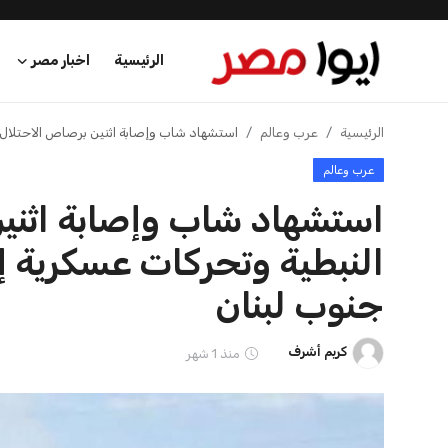
الرئيسية
اخبار مصر
الرئيسية
الرئيسية
عرب وعالم
استشهاد شاب وإصابة اثنين برصاص الاحتلال ف
عرب وعالم
اخبار مصر
استشهاد شاب وإصابة اثني
عرب وعالم
النبطية وتحركات عسكرية إس
اقتصاد
جنوب لبنان
اخبار الرياضة
كريم أشرف
منذ 1 شهر
منوعات
فن وثقافة