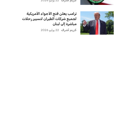
كريم أشرف
22 يوليو 2026
ترامب يعلن فتح الأجواء الأمريكية
لجميع شركات الطيران لتسيير رحلات
مباشرة إلى لبنان
كريم أشرف
22 يوليو 2026