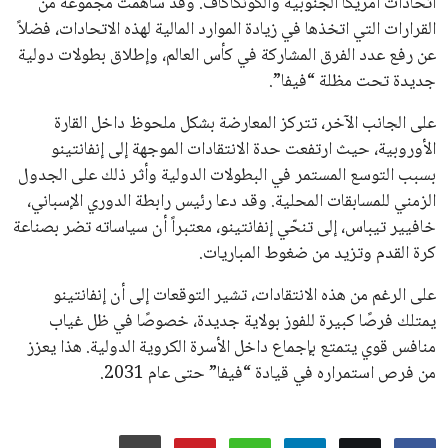
جميع الحقوق محفوظة لموقعنا ايوا مصر
سياسة الخصوصية
اتصل بنا
من نحن